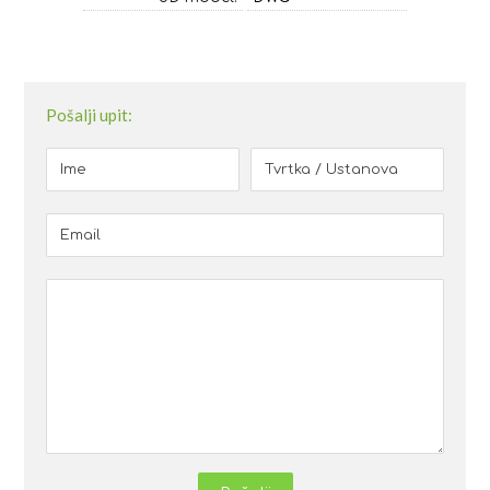
Pošalji upit: