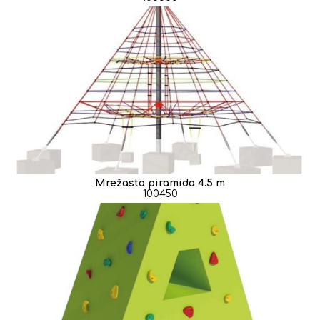
Mrežasta piramida 4.5 m
100450