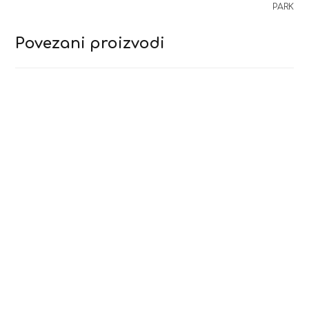
PARK
Povezani proizvodi