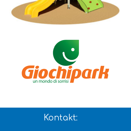
Kontakt: