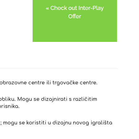
 obrazovne centre ili trgovačke centre.
bliku. Mogu se dizajnirati s različitim
risnika.
; mogu se koristiti u dizajnu novog igrališta