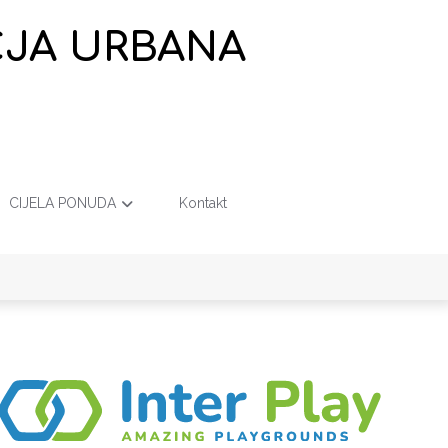
EČJA URBANA
CIJELA PONUDA
Kontakt