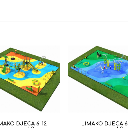
MAKO DJECA 6-12
LIMAKO DJECA 6