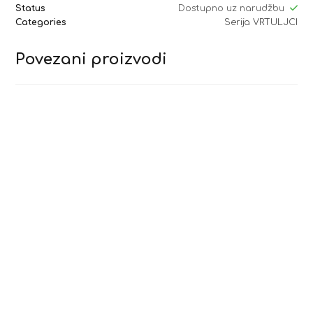
Status
Dostupno uz narudžbu
Categories
Serija VRTULJCI
Povezani proizvodi