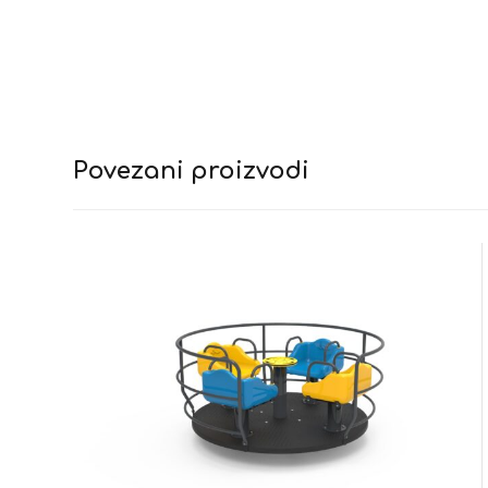
Povezani proizvodi