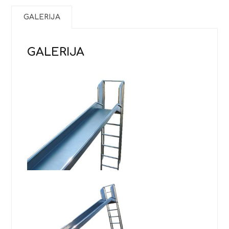
GALERIJA
GALERIJA