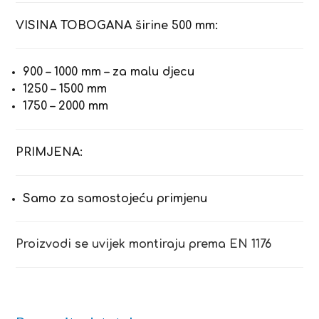
VISINA TOBOGANA širine 500 mm:
900 – 1000 mm – za malu djecu
1250 – 1500 mm
1750 – 2000 mm
PRIMJENA:
Samo za samostojeću primjenu
Proizvodi se uvijek montiraju prema EN 1176