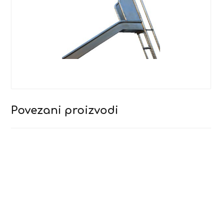
Povezani proizvodi