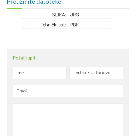
Preuzmite datoteke
SLIKA:
JPG
Tehnički list:
PDF
Pošalji upit: