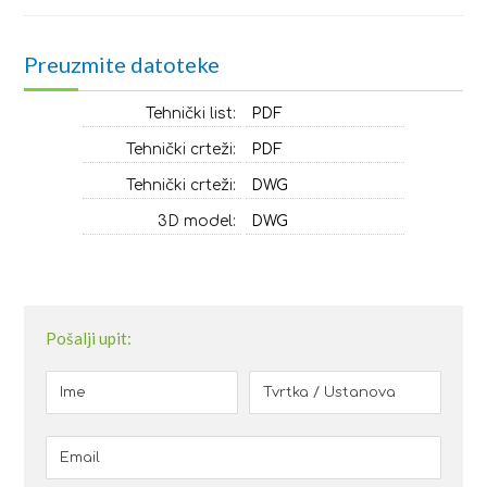
Preuzmite datoteke
Tehnički list:
PDF
Tehnički crteži:
PDF
Tehnički crteži:
DWG
3D model:
DWG
Pošalji upit: