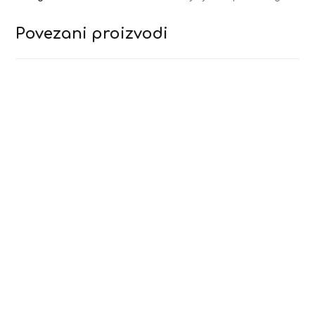
Povezani proizvodi