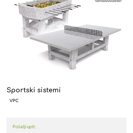
Sportski sistemi
Pošalji upit: