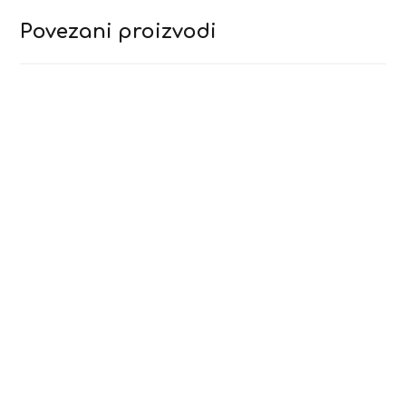
Povezani proizvodi