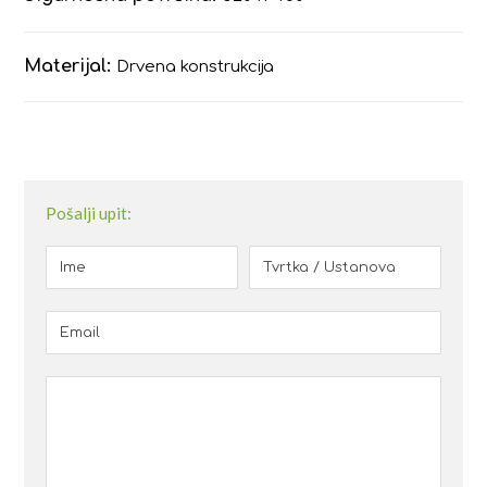
Materijal:
Drvena konstrukcija
Pošalji upit: