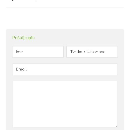
Pošalji upit: