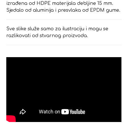
izrađena od HDPE materijala debljine 15 mm.
Sjedalo od aluminija i presvlaka od EPDM gume.
Sve slike služe samo za ilustraciju i mogu se
razlikovati od stvarnog proizvoda.