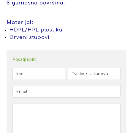
Sigurnosna površina:
Materijal:
HDPL/HPL plastika
Drveni stupovi
Pošalji upit: