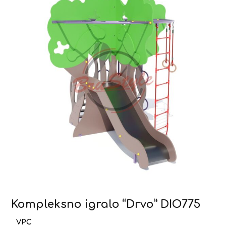
Kompleksno igralo “Drvo” DIO775