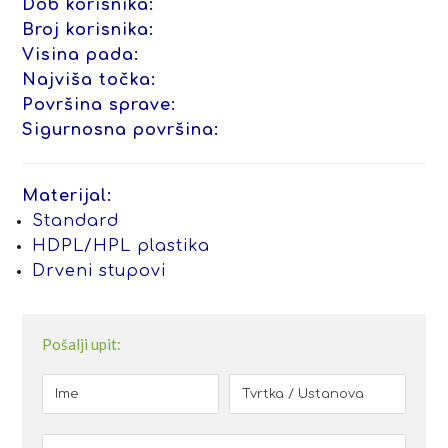
Dob korisnika:
Broj korisnika:
Visina pada:
Najviša točka:
Površina sprave:
Sigurnosna površina:
Materijal:
Standard
HDPL/HPL plastika
Drveni stupovi
Pošalji upit: