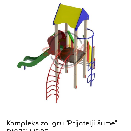
Kompleks za igru “Prijatelji šume”