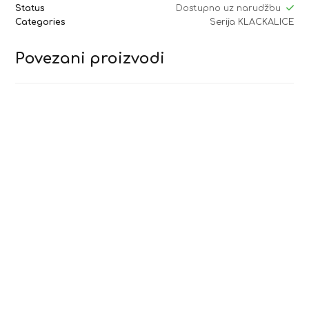
Status
Dostupno uz narudžbu
Categories
Serija KLACKALICE
Povezani proizvodi