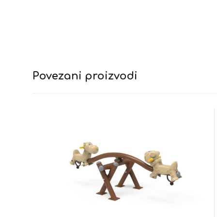
Povezani proizvodi