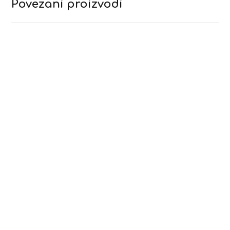
Povezani proizvodi