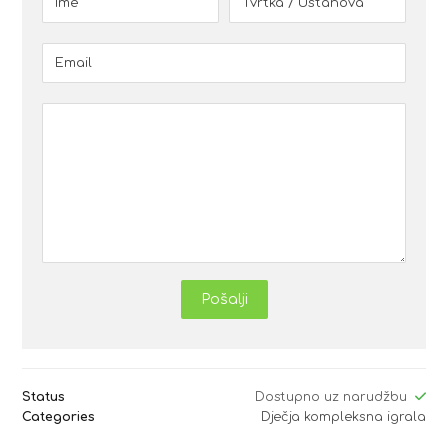
Pošalji
Status
Dostupno uz narudžbu
Categories
Dječja kompleksna igrala