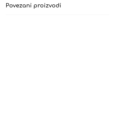
Povezani proizvodi