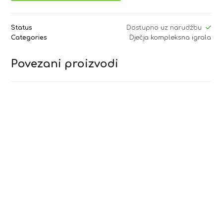
Status
Dostupno uz narudžbu
Categories
Dječja kompleksna igrala
Povezani proizvodi