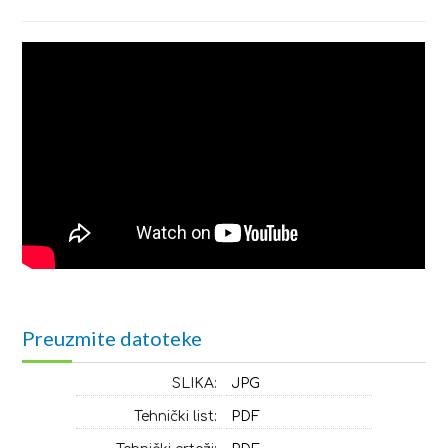
Preuzmite datoteke
SLIKA:
JPG
Tehnički list:
PDF