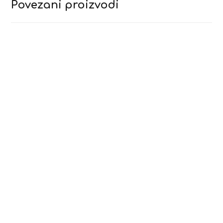
Povezani proizvodi