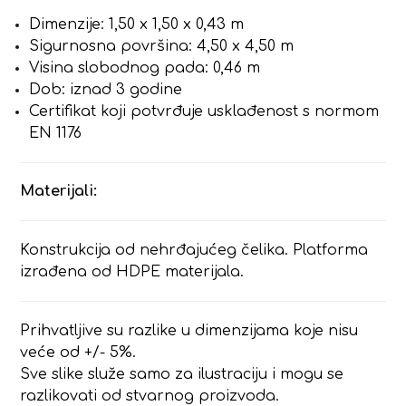
Dimenzije: 1,50 x 1,50 x 0,43 m
Sigurnosna površina: 4,50 x 4,50 m
Visina slobodnog pada: 0,46 m
Dob: iznad 3 godine
Certifikat koji potvrđuje usklađenost s normom
EN 1176
Materijali:
Konstrukcija od nehrđajućeg čelika. Platforma
izrađena od HDPE materijala.
Prihvatljive su razlike u dimenzijama koje nisu
veće od +/- 5%.
Sve slike služe samo za ilustraciju i mogu se
razlikovati od stvarnog proizvoda.