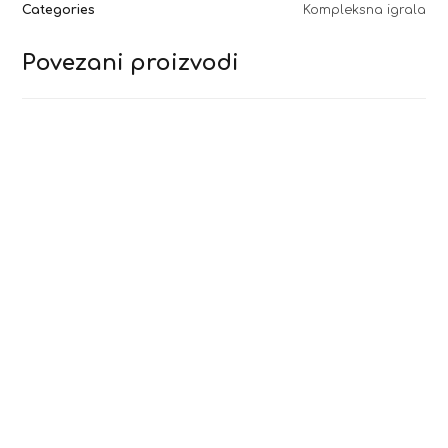
Categories
Kompleksna igrala
Povezani proizvodi