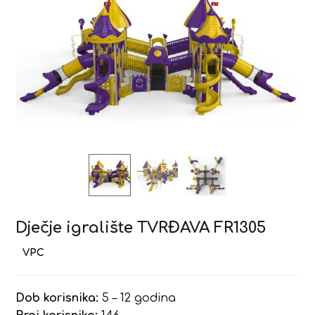
Dječje igralište TVRĐAVA FR1305
Dob korisnika:
5 – 12 godina