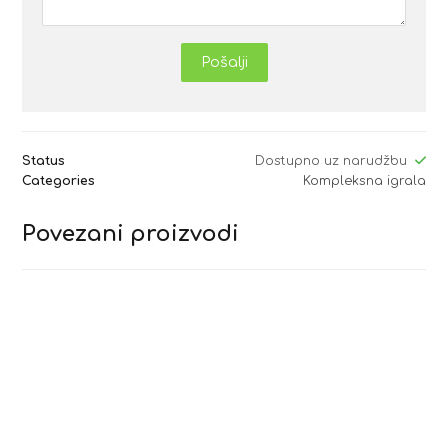
Pošalji
Status
Dostupno uz narudžbu
Categories
Kompleksna igrala
Povezani proizvodi