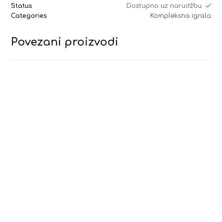
Status
Dostupno uz narudžbu
Categories
Kompleksna igrala
Povezani proizvodi