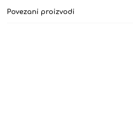
Povezani proizvodi