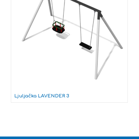
Ljuljačka LAVENDER 3