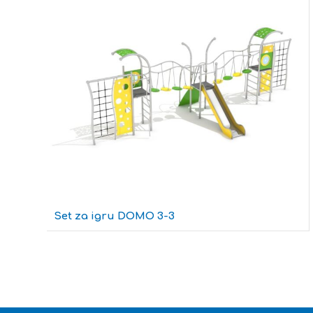
Set za igru DOMO 3-3