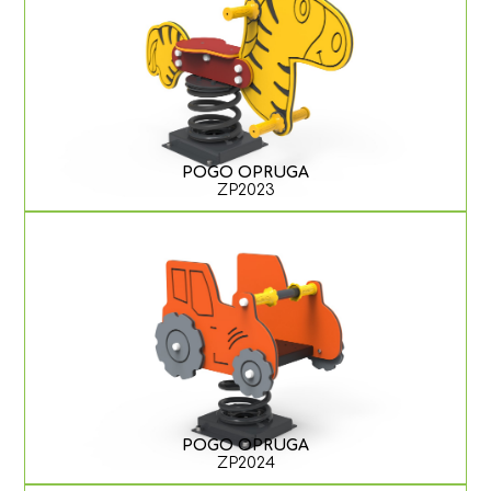
POGO OPRUGA
ZP2023
POGO OPRUGA
ZP2024