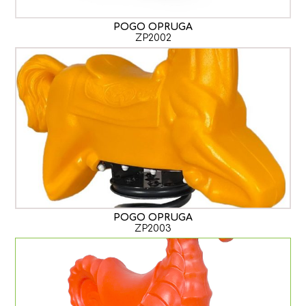
POGO OPRUGA
ZP2002
POGO OPRUGA
ZP2003