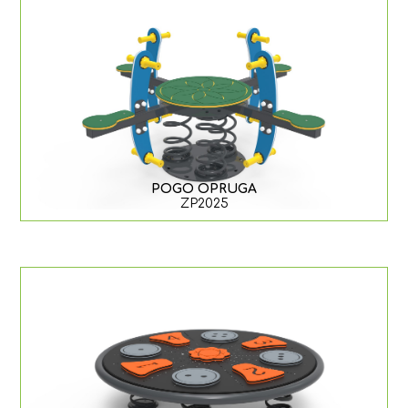
POGO OPRUGA
ZP2025