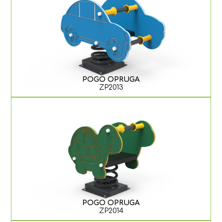
POGO OPRUGA
ZP2013
POGO OPRUGA
ZP2014