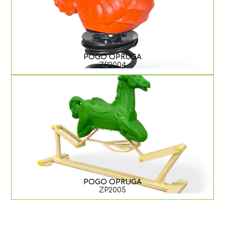
POGO OPRUGA
ZP2004
POGO OPRUGA
ZP2005