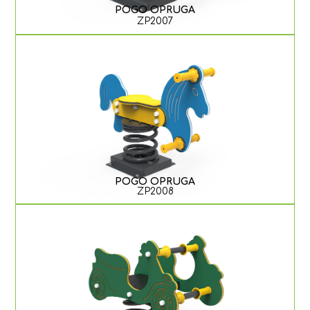
POGO OPRUGA
ZP2007
POGO OPRUGA
ZP2008