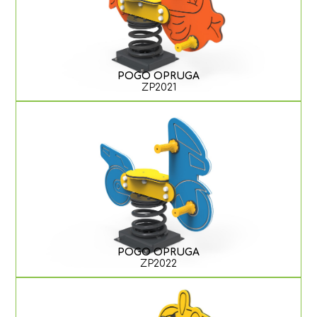
POGO OPRUGA
ZP2021
POGO OPRUGA
ZP2022