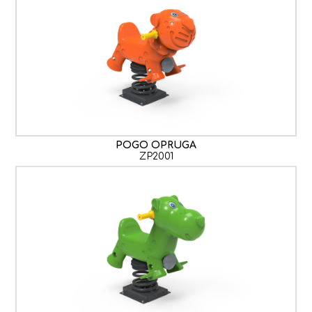
POGO OPRUGA
ZP2001