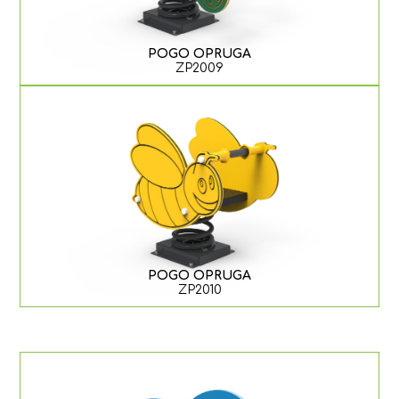
POGO OPRUGA
ZP2009
POGO OPRUGA
ZP2010