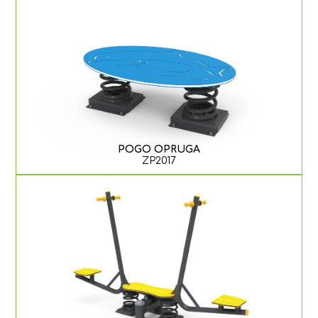
POGO OPRUGA
ZP2017