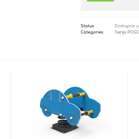
Status
Dostupno u
Categories
Serija PO