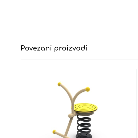
Povezani proizvodi