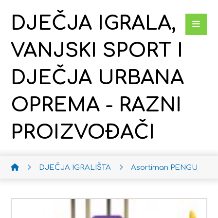
DJEČJA IGRALA,
VANJSKI SPORT I
DJEČJA URBANA
OPREMA - RAZNI
PROIZVOĐAČI
DJEČJA IGRALIŠTA
Asortiman PENGU