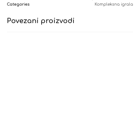
Categories
Kompleksna igrala
Povezani proizvodi