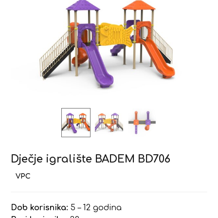
Dječje igralište BADEM BD706
Dob korisnika:
5 – 12 godina