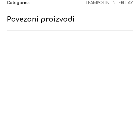
Categories
TRAMPOLINI INTERPLAY
Povezani proizvodi