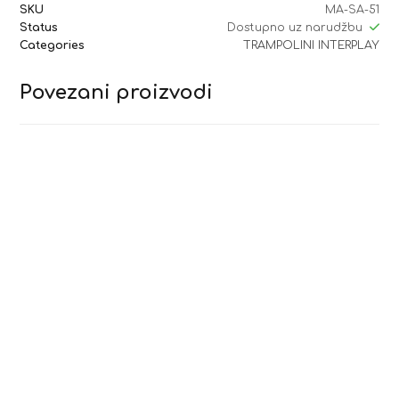
SKU
MA-SA-51
Status
Dostupno uz narudžbu
Categories
TRAMPOLINI INTERPLAY
Povezani proizvodi