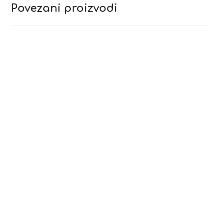
Povezani proizvodi