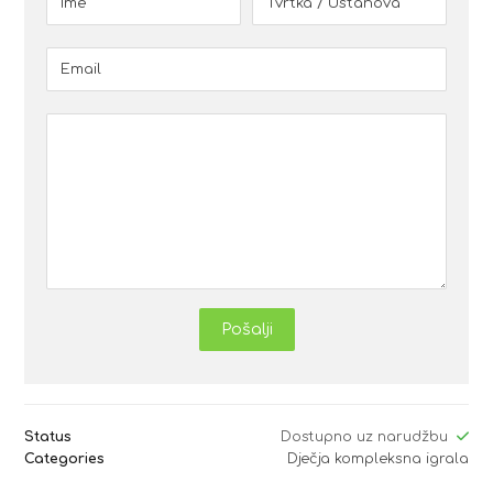
Pošalji
Status
Dostupno uz narudžbu
Categories
Dječja kompleksna igrala