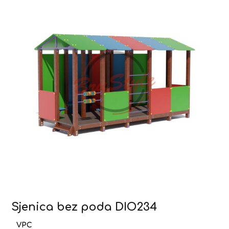
Sjenica bez poda DIO234