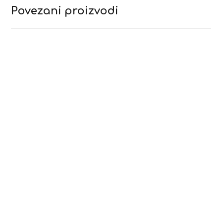
Povezani proizvodi