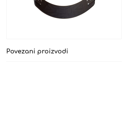
Povezani proizvodi