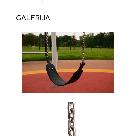
GALERIJA