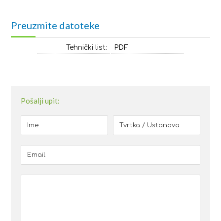
Preuzmite datoteke
Tehnički list:
PDF
Pošalji upit: