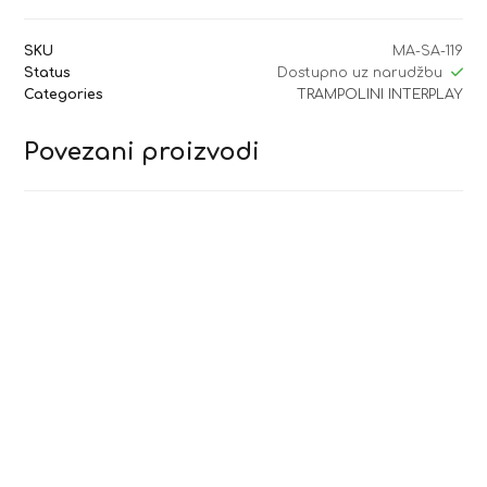
SKU
MA-SA-119
Status
Dostupno uz narudžbu
Categories
TRAMPOLINI INTERPLAY
Povezani proizvodi