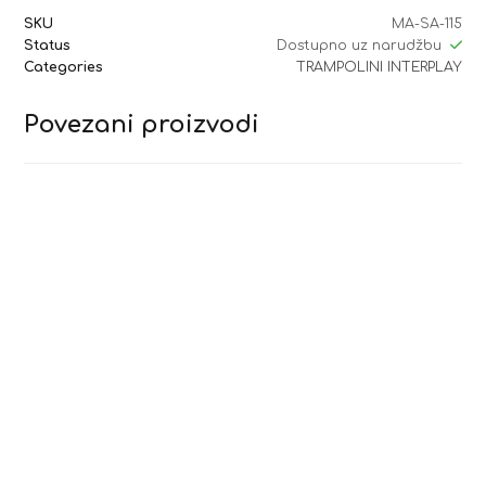
SKU
MA-SA-115
Status
Dostupno uz narudžbu
Categories
TRAMPOLINI INTERPLAY
Povezani proizvodi