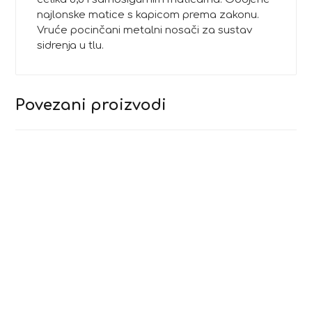
najlonske matice s kapicom prema zakonu.
Vruće pocinčani metalni nosači za sustav
sidrenja u tlu.
Povezani proizvodi