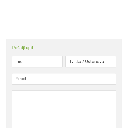
Pošalji upit: