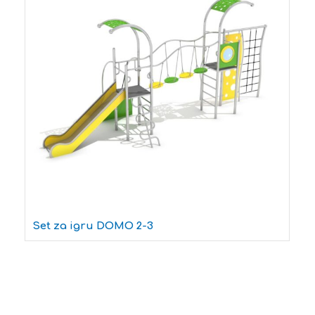
Set za igru DOMO 2-3