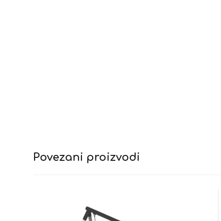
Povezani proizvodi