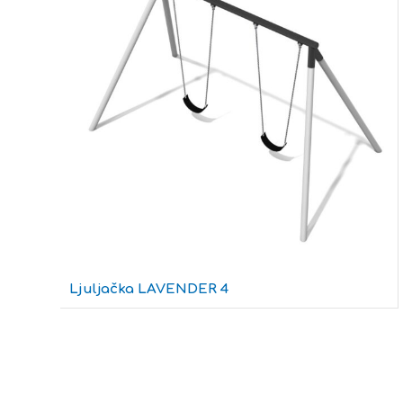
Ljuljačka LAVENDER 4