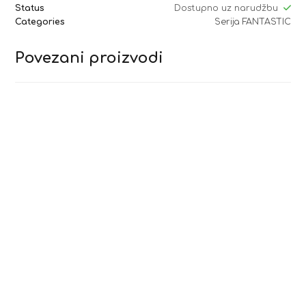
Status
Dostupno uz narudžbu
Categories
Serija FANTASTIC
Povezani proizvodi