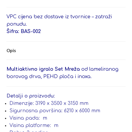
VPC cijena bez dostave iz tvornice – zatraži
ponudu.
Šifra: BAS-002
Opis
Multiaktivno igralo Set Mreža
od lameliranog
borovog drva, PEHD ploča i inoxa.
Detalji o proizvodu:
Dimenzije: 3190 x 3500 x 3150 mm
Sigurnosna površina: 6210 x 6000 mm
Visina pada: m
Visina platforme: m