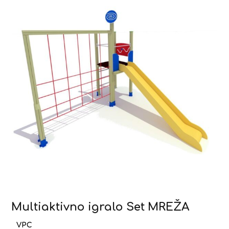
Multiaktivno igralo Set MREŽA