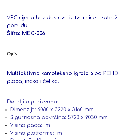
VPC cijena bez dostave iz tvornice – zatraži
ponudu.
Šifra: MEC-006
Opis
Multiaktivno kompleksno igralo 6
od PEHD
ploča, inoxa i čelika.
Detalji o proizvodu:
Dimenzije: 6080 x 3220 x 3160 mm
Sigurnosna površina: 5720 x 9030 mm
Visina pada: m
Visina platforme: m