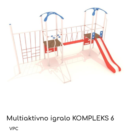
Multiaktivno igralo KOMPLEKS 6