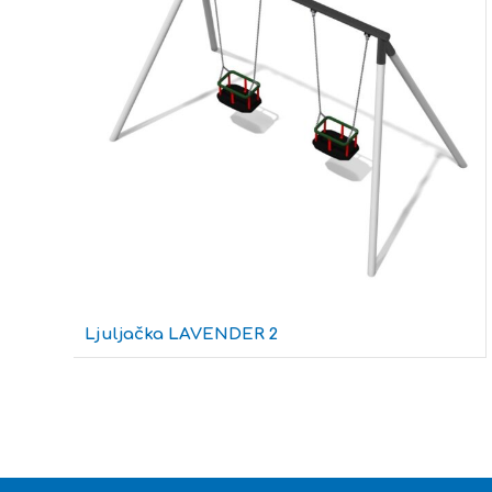
Ljuljačka LAVENDER 2