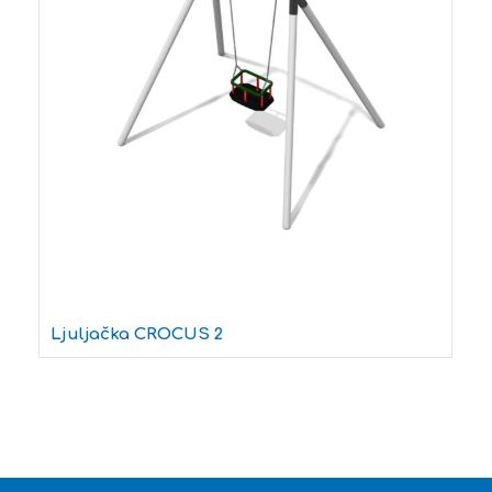
Ljuljačka CROCUS 2