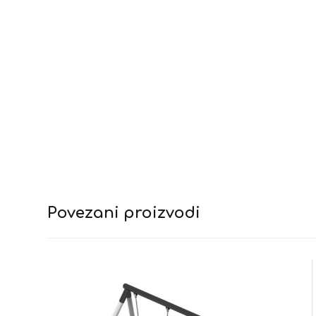
Povezani proizvodi