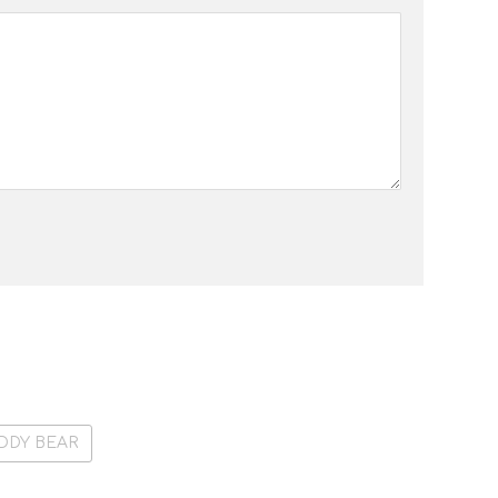
DDY BEAR