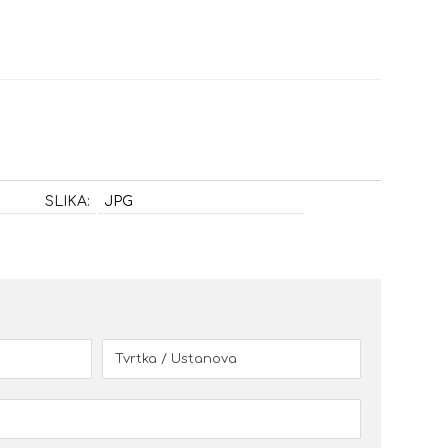
SLIKA:
JPG