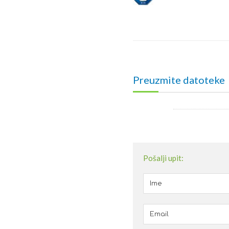
Preuzmite datoteke
Pošalji upit: