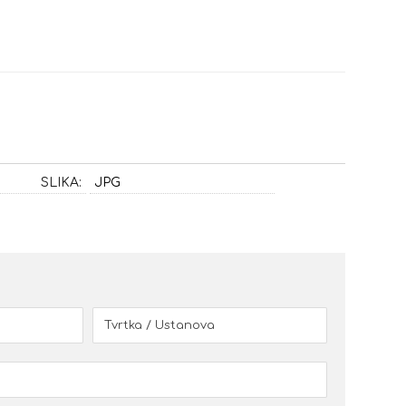
SLIKA:
JPG