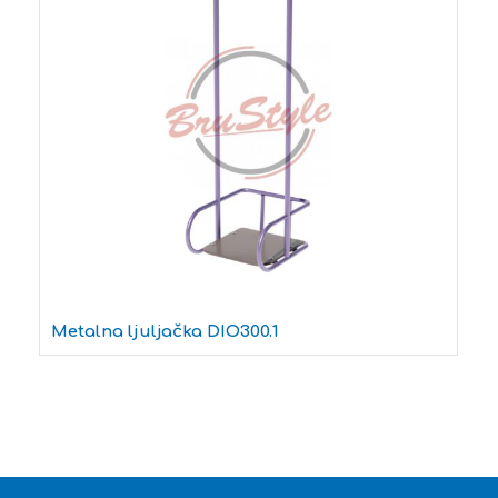
Metalna ljuljačka DIO300.1