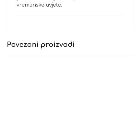
vremenske uvjete.
Povezani proizvodi