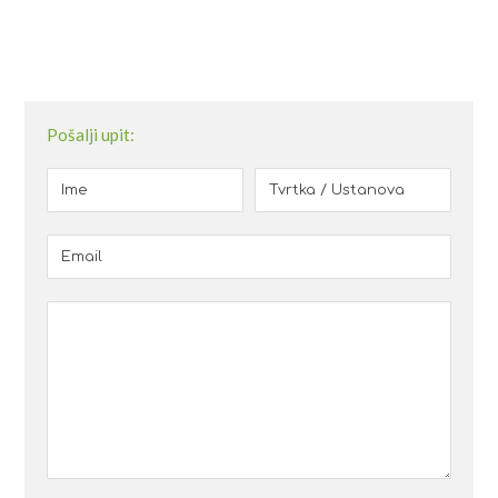
Pošalji upit: