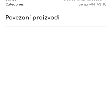
Categories
Serija FANTASTIC
Povezani proizvodi