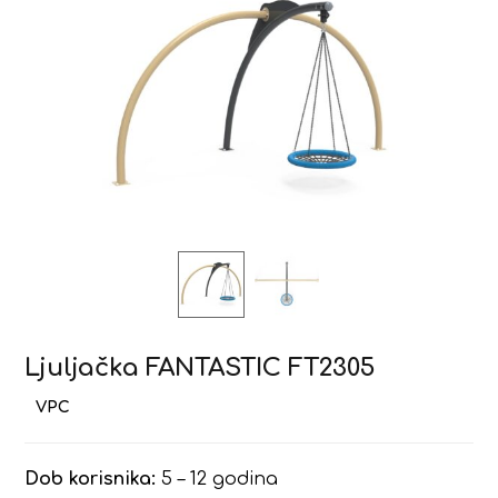
Ljuljačka FANTASTIC FT2305
Dob korisnika:
5 – 12 godina