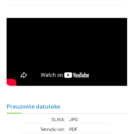
Preuzmite datoteke
SLIKA:
JPG
Tehnički list:
PDF