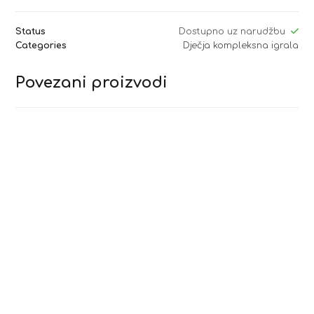
Status
Dostupno uz narudžbu
Categories
Dječja kompleksna igrala
Povezani proizvodi